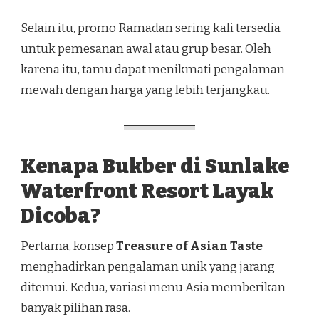
Selain itu, promo Ramadan sering kali tersedia
untuk pemesanan awal atau grup besar. Oleh
karena itu, tamu dapat menikmati pengalaman
mewah dengan harga yang lebih terjangkau.
Kenapa Bukber di Sunlake
Waterfront Resort Layak
Dicoba?
Pertama, konsep
Treasure of Asian Taste
menghadirkan pengalaman unik yang jarang
ditemui. Kedua, variasi menu Asia memberikan
banyak pilihan rasa.