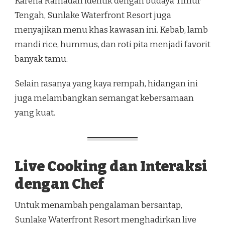
Karena Ramadan identik dengan budaya Timur
Tengah, Sunlake Waterfront Resort juga
menyajikan menu khas kawasan ini. Kebab, lamb
mandi rice, hummus, dan roti pita menjadi favorit
banyak tamu.
Selain rasanya yang kaya rempah, hidangan ini
juga melambangkan semangat kebersamaan
yang kuat.
Live Cooking dan Interaksi
dengan Chef
Untuk menambah pengalaman bersantap,
Sunlake Waterfront Resort menghadirkan live