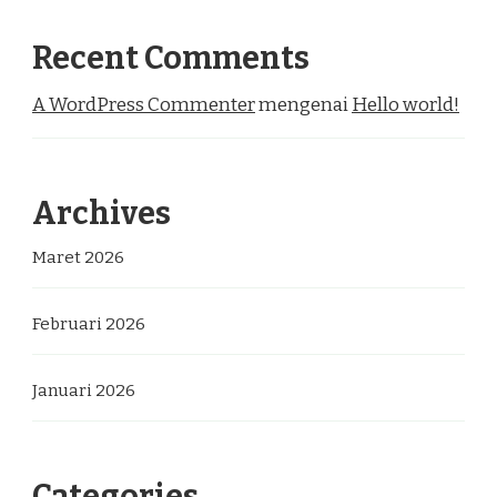
Recent Comments
A WordPress Commenter
mengenai
Hello world!
Archives
Maret 2026
Februari 2026
Januari 2026
Categories