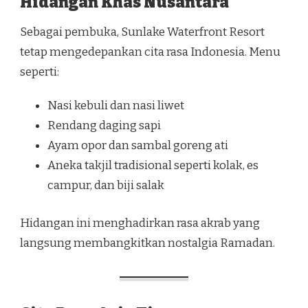
Hidangan Khas Nusantara
Sebagai pembuka, Sunlake Waterfront Resort
tetap mengedepankan cita rasa Indonesia. Menu
seperti:
Nasi kebuli dan nasi liwet
Rendang daging sapi
Ayam opor dan sambal goreng ati
Aneka takjil tradisional seperti kolak, es
campur, dan biji salak
Hidangan ini menghadirkan rasa akrab yang
langsung membangkitkan nostalgia Ramadan.