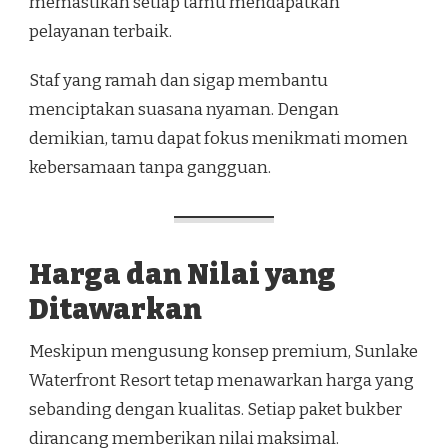
memastikan setiap tamu mendapatkan
pelayanan terbaik.
Staf yang ramah dan sigap membantu
menciptakan suasana nyaman. Dengan
demikian, tamu dapat fokus menikmati momen
kebersamaan tanpa gangguan.
Harga dan Nilai yang
Ditawarkan
Meskipun mengusung konsep premium, Sunlake
Waterfront Resort tetap menawarkan harga yang
sebanding dengan kualitas. Setiap paket bukber
dirancang memberikan nilai maksimal.