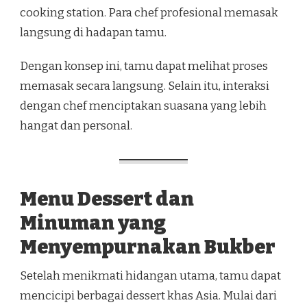
cooking station. Para chef profesional memasak
langsung di hadapan tamu.
Dengan konsep ini, tamu dapat melihat proses
memasak secara langsung. Selain itu, interaksi
dengan chef menciptakan suasana yang lebih
hangat dan personal.
Menu Dessert dan
Minuman yang
Menyempurnakan Bukber
Setelah menikmati hidangan utama, tamu dapat
mencicipi berbagai dessert khas Asia. Mulai dari