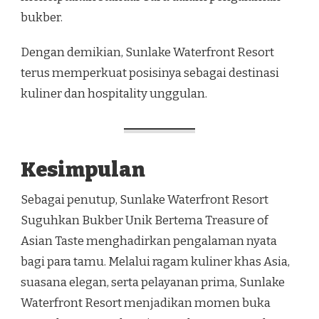
bukber.
Dengan demikian, Sunlake Waterfront Resort
terus memperkuat posisinya sebagai destinasi
kuliner dan hospitality unggulan.
Kesimpulan
Sebagai penutup, Sunlake Waterfront Resort
Suguhkan Bukber Unik Bertema Treasure of
Asian Taste menghadirkan pengalaman nyata
bagi para tamu. Melalui ragam kuliner khas Asia,
suasana elegan, serta pelayanan prima, Sunlake
Waterfront Resort menjadikan momen buka