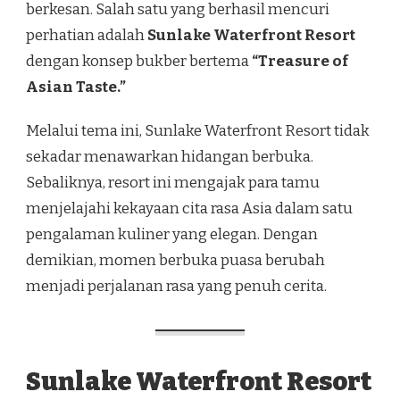
berkesan. Salah satu yang berhasil mencuri
perhatian adalah
Sunlake Waterfront Resort
dengan konsep bukber bertema
“Treasure of
Asian Taste.”
Melalui tema ini, Sunlake Waterfront Resort tidak
sekadar menawarkan hidangan berbuka.
Sebaliknya, resort ini mengajak para tamu
menjelajahi kekayaan cita rasa Asia dalam satu
pengalaman kuliner yang elegan. Dengan
demikian, momen berbuka puasa berubah
menjadi perjalanan rasa yang penuh cerita.
Sunlake Waterfront Resort