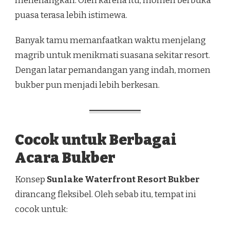
menenangkan. Oleh karena itu, momen berbuka
puasa terasa lebih istimewa.
Banyak tamu memanfaatkan waktu menjelang
magrib untuk menikmati suasana sekitar resort.
Dengan latar pemandangan yang indah, momen
bukber pun menjadi lebih berkesan.
Cocok untuk Berbagai
Acara Bukber
Konsep
Sunlake Waterfront Resort Bukber
dirancang fleksibel. Oleh sebab itu, tempat ini
cocok untuk: