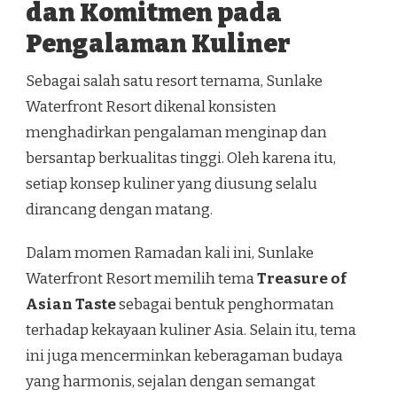
dan Komitmen pada
Pengalaman Kuliner
Sebagai salah satu resort ternama, Sunlake
Waterfront Resort dikenal konsisten
menghadirkan pengalaman menginap dan
bersantap berkualitas tinggi. Oleh karena itu,
setiap konsep kuliner yang diusung selalu
dirancang dengan matang.
Dalam momen Ramadan kali ini, Sunlake
Waterfront Resort memilih tema
Treasure of
Asian Taste
sebagai bentuk penghormatan
terhadap kekayaan kuliner Asia. Selain itu, tema
ini juga mencerminkan keberagaman budaya
yang harmonis, sejalan dengan semangat