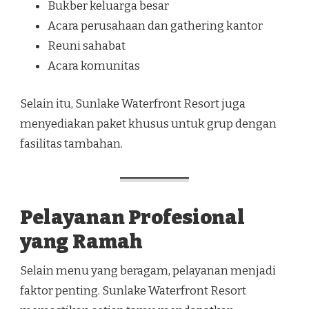
Bukber keluarga besar
Acara perusahaan dan gathering kantor
Reuni sahabat
Acara komunitas
Selain itu, Sunlake Waterfront Resort juga
menyediakan paket khusus untuk grup dengan
fasilitas tambahan.
Pelayanan Profesional
yang Ramah
Selain menu yang beragam, pelayanan menjadi
faktor penting. Sunlake Waterfront Resort