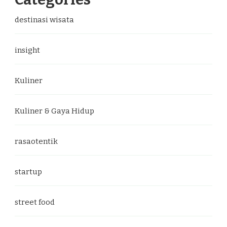
destinasi wisata
insight
Kuliner
Kuliner & Gaya Hidup
rasaotentik
startup
street food