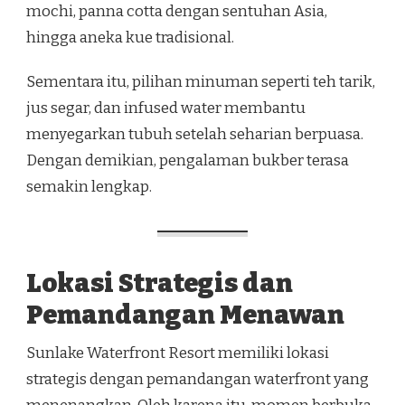
mochi, panna cotta dengan sentuhan Asia,
hingga aneka kue tradisional.
Sementara itu, pilihan minuman seperti teh tarik,
jus segar, dan infused water membantu
menyegarkan tubuh setelah seharian berpuasa.
Dengan demikian, pengalaman bukber terasa
semakin lengkap.
Lokasi Strategis dan
Pemandangan Menawan
Sunlake Waterfront Resort memiliki lokasi
strategis dengan pemandangan waterfront yang