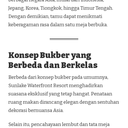
Jepang, Korea, Tiongkok, hingga Timur Tengah.
Dengan demikian, tamu dapat menikmati
keberagaman rasa dalam satu meja berbuka.
Konsep Bukber yang
Berbeda dan Berkelas
Berbeda dari konsep bukber pada umumnya,
Sunlake Waterfront Resort menghadirkan
suasana eksklusif yang tetap hangat. Penataan
ruang makan dirancang elegan dengan sentuhan
dekorasi bernuansa Asia.
Selain itu, pencahayaan lembut dan tata meja