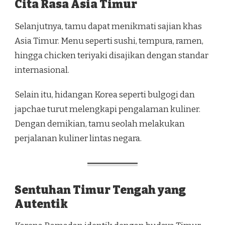
Cita Rasa Asia Timur
Selanjutnya, tamu dapat menikmati sajian khas
Asia Timur. Menu seperti sushi, tempura, ramen,
hingga chicken teriyaki disajikan dengan standar
internasional.
Selain itu, hidangan Korea seperti bulgogi dan
japchae turut melengkapi pengalaman kuliner.
Dengan demikian, tamu seolah melakukan
perjalanan kuliner lintas negara.
Sentuhan Timur Tengah yang
Autentik