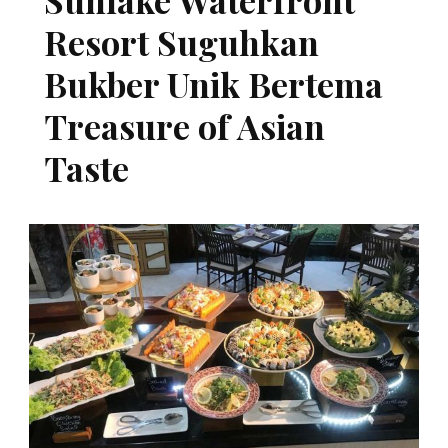
Resort Suguhkan
Bukber Unik Bertema
Treasure of Asian
Taste