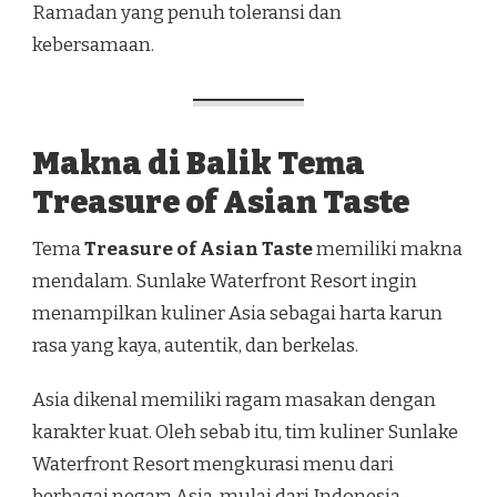
Ramadan yang penuh toleransi dan
kebersamaan.
Makna di Balik Tema
Treasure of Asian Taste
Tema
Treasure of Asian Taste
memiliki makna
mendalam. Sunlake Waterfront Resort ingin
menampilkan kuliner Asia sebagai harta karun
rasa yang kaya, autentik, dan berkelas.
Asia dikenal memiliki ragam masakan dengan
karakter kuat. Oleh sebab itu, tim kuliner Sunlake
Waterfront Resort mengkurasi menu dari
berbagai negara Asia, mulai dari Indonesia,