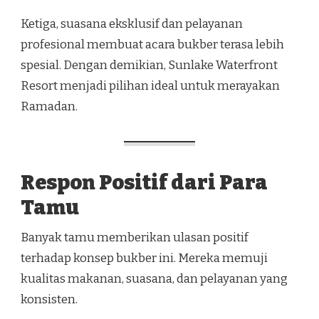
Ketiga, suasana eksklusif dan pelayanan
profesional membuat acara bukber terasa lebih
spesial. Dengan demikian, Sunlake Waterfront
Resort menjadi pilihan ideal untuk merayakan
Ramadan.
Respon Positif dari Para
Tamu
Banyak tamu memberikan ulasan positif
terhadap konsep bukber ini. Mereka memuji
kualitas makanan, suasana, dan pelayanan yang
konsisten.