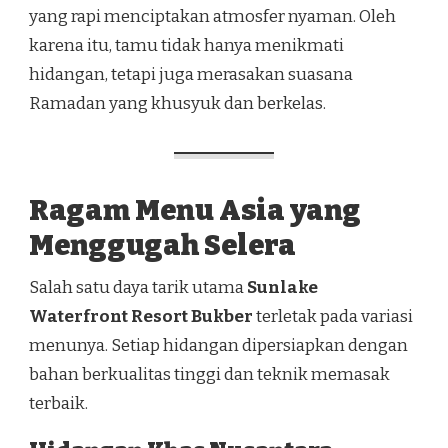
yang rapi menciptakan atmosfer nyaman. Oleh
karena itu, tamu tidak hanya menikmati
hidangan, tetapi juga merasakan suasana
Ramadan yang khusyuk dan berkelas.
Ragam Menu Asia yang
Menggugah Selera
Salah satu daya tarik utama
Sunlake
Waterfront Resort Bukber
terletak pada variasi
menunya. Setiap hidangan dipersiapkan dengan
bahan berkualitas tinggi dan teknik memasak
terbaik.