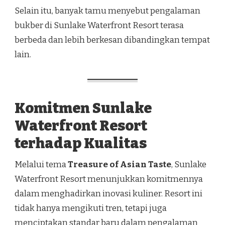
Selain itu, banyak tamu menyebut pengalaman
bukber di Sunlake Waterfront Resort terasa
berbeda dan lebih berkesan dibandingkan tempat
lain.
Komitmen Sunlake
Waterfront Resort
terhadap Kualitas
Melalui tema
Treasure of Asian Taste
, Sunlake
Waterfront Resort menunjukkan komitmennya
dalam menghadirkan inovasi kuliner. Resort ini
tidak hanya mengikuti tren, tetapi juga
menciptakan standar baru dalam pengalaman