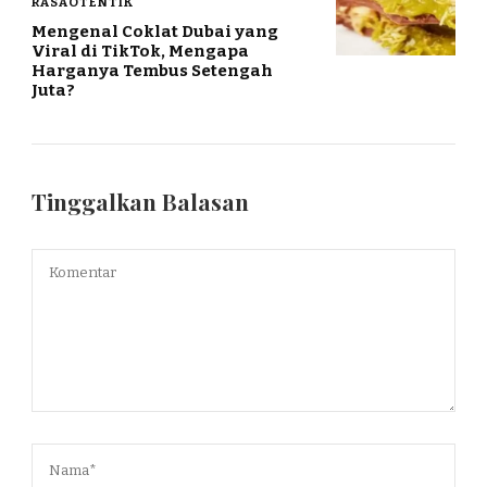
RASAOTENTIK
Mengenal Coklat Dubai yang
Viral di TikTok, Mengapa
Harganya Tembus Setengah
Juta?
Tinggalkan Balasan